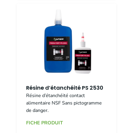
Résine d’étanchéité PS 2530
Résine d’étanchéité contact
alimentaire NSF Sans pictogramme
de danger.
FICHE PRODUIT