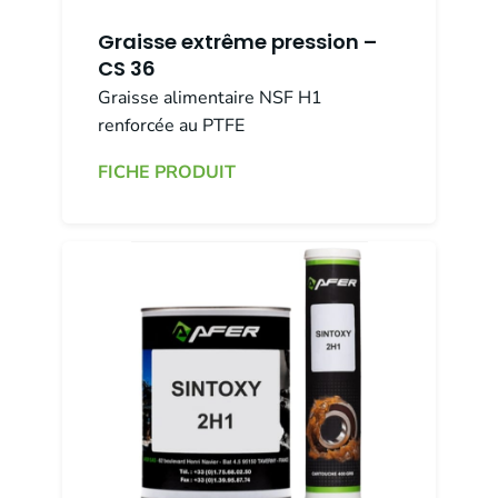
Graisse extrême pression –
CS 36
Graisse alimentaire NSF H1
renforcée au PTFE
FICHE PRODUIT