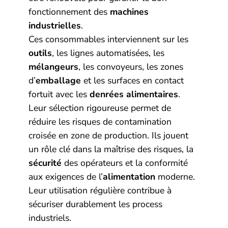
fonctionnement des
machines
industrielles
.
Ces consommables interviennent sur les
outils
, les lignes automatisées, les
mélangeurs
, les convoyeurs, les zones
d’
emballage
et les surfaces en contact
fortuit avec les
denrées alimentaires
.
Leur sélection rigoureuse permet de
réduire les risques de contamination
croisée en zone de production. Ils jouent
un rôle clé dans la maîtrise des risques, la
sécurité
des opérateurs et la conformité
aux exigences de l’
alimentation
moderne.
Leur utilisation régulière contribue à
sécuriser durablement les process
industriels.