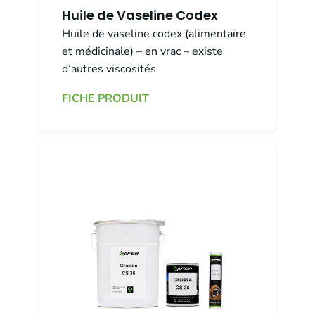
Huile de Vaseline Codex
Huile de vaseline codex (alimentaire
et médicinale) – en vrac – existe
d’autres viscosités
FICHE PRODUIT