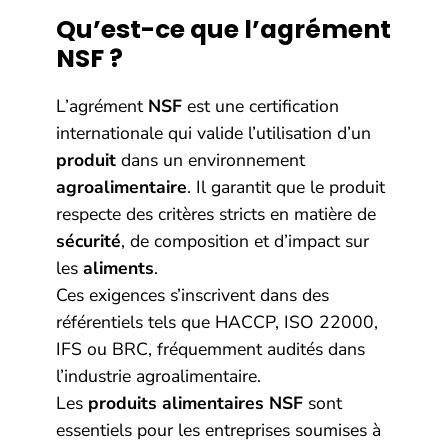
Qu’est-ce que l’agrément
NSF ?
L’agrément
NSF
est une certification
internationale qui valide l’utilisation d’un
produit
dans un environnement
agroalimentaire
. Il garantit que le produit
respecte des critères stricts en matière de
sécurité
, de composition et d’impact sur
les
aliments
.
Ces exigences s’inscrivent dans des
référentiels tels que HACCP, ISO 22000,
IFS ou BRC, fréquemment audités dans
l’industrie agroalimentaire.
Les
produits alimentaires NSF
sont
essentiels pour les entreprises soumises à