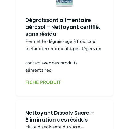
Dégraissant alimentaire
aérosol – Nettoyant certifié,
sans résidu
Permet le dégraissage à froid pour
métaux ferreux ou alliages légers en
contact avec des produits
alimentaires.
FICHE PRODUIT
Nettoyant Dissolv Sucre –
Élimination des résidus
Huile dissolvante du sucre –