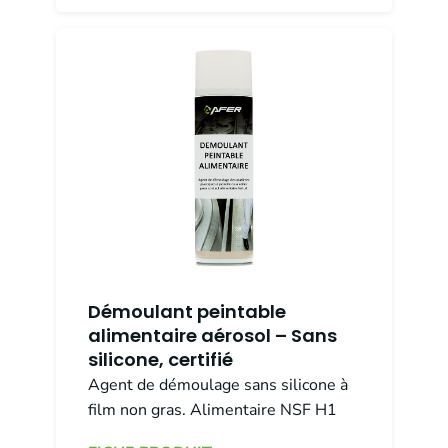
Démoulant peintable
alimentaire aérosol – Sans
silicone, certifié
Agent de démoulage sans silicone à
film non gras. Alimentaire NSF H1