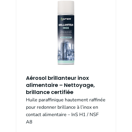
Aérosol brillanteur inox
alimentaire – Nettoyage,
brillance certifiée
Huile paraffinique hautement raffinée
pour redonner brillance à l’inox en
contact alimentaire – InS H1 / NSF
A8