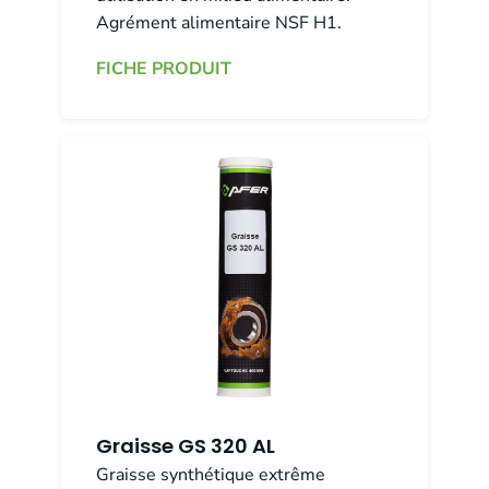
Agrément alimentaire NSF H1.
FICHE PRODUIT
Graisse GS 320 AL
Graisse synthétique extrême