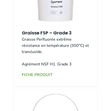
Graisse FSP – Grade 3
Graisse Perfluorée extrême
résistance en température (300°C) et
translucide.
Agrément NSF H1. Grade 3
FICHE PRODUIT