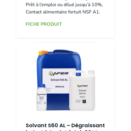
Prêt à l’emploi ou dilué jusqu’à 10%,
Contact alimentaire fortuit NSF A1.
FICHE PRODUIT
Solvant S60 AL – Dégraissant