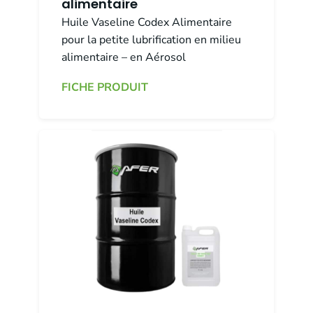
alimentaire
Huile Vaseline Codex Alimentaire
pour la petite lubrification en milieu
alimentaire – en Aérosol
FICHE PRODUIT