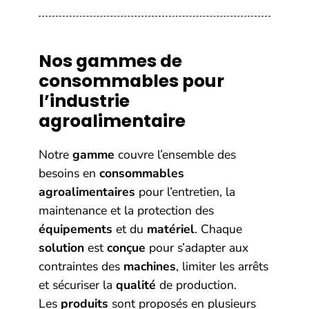
Nos gammes de
consommables pour
l’industrie
agroalimentaire
Notre
gamme
couvre l’ensemble des
besoins en
consommables
agroalimentaires
pour l’entretien, la
maintenance et la protection des
équipements
et du
matériel
. Chaque
solution
est
conçue
pour s’adapter aux
contraintes des
machines
, limiter les arrêts
et sécuriser la
qualité
de production.
Les
produits
sont proposés en plusieurs