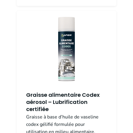
Graisse alimentaire Codex
aérosol – Lubrification
certifiée
Graisse à base d’huile de vaseline
codex gélifié formulée pour
utilisation en milieu alimentaire.