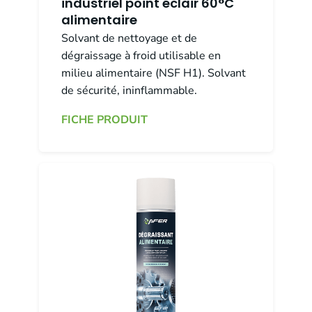
industriel point éclair 60°C
alimentaire
Solvant de nettoyage et de
dégraissage à froid utilisable en
milieu alimentaire (NSF H1). Solvant
de sécurité, ininflammable.
FICHE PRODUIT