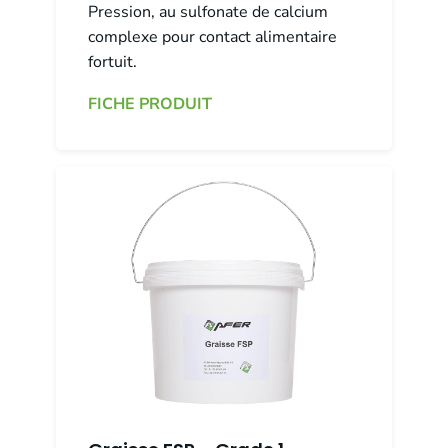
Pression, au sulfonate de calcium
complexe pour contact alimentaire
fortuit.
FICHE PRODUIT