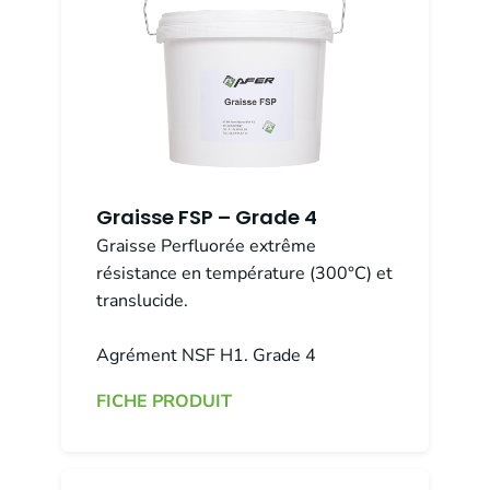
Graisse FSP – Grade 4
Graisse Perfluorée extrême
résistance en température (300°C) et
translucide.
Agrément NSF H1. Grade 4
FICHE PRODUIT