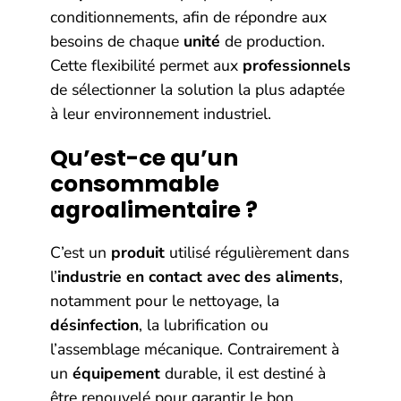
conditionnements, afin de répondre aux
besoins de chaque
unité
de production.
Cette flexibilité permet aux
professionnels
de sélectionner la solution la plus adaptée
à leur environnement industriel.
Qu’est-ce qu’un
consommable
agroalimentaire ?
C’est un
produit
utilisé régulièrement dans
l’
industrie en contact avec des aliments
,
notamment pour le nettoyage, la
désinfection
, la lubrification ou
l’assemblage mécanique. Contrairement à
un
équipement
durable, il est destiné à
être renouvelé pour garantir le bon