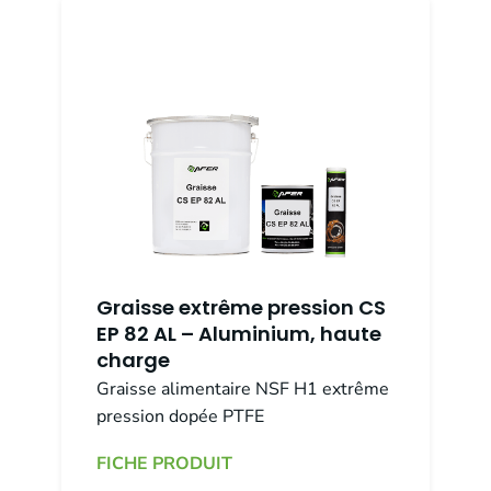
Graisse extrême pression CS
EP 82 AL – Aluminium, haute
charge
Graisse alimentaire NSF H1 extrême
pression dopée PTFE
FICHE PRODUIT