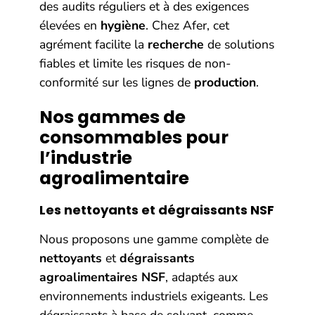
des audits réguliers et à des exigences
élevées en
hygiène
. Chez Afer, cet
agrément facilite la
recherche
de solutions
fiables et limite les risques de non-
conformité sur les lignes de
production
.
Nos gammes de
consommables pour
l’industrie
agroalimentaire
Les nettoyants et dégraissants NSF
Nous proposons une gamme complète de
nettoyants
et
dégraissants
agroalimentaires NSF
, adaptés aux
environnements industriels exigeants. Les