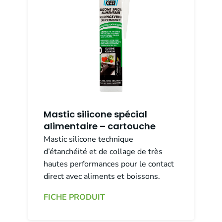
Mastic silicone spécial
alimentaire – cartouche
Mastic silicone technique
d’étanchéité et de collage de très
hautes performances pour le contact
direct avec aliments et boissons.
FICHE PRODUIT