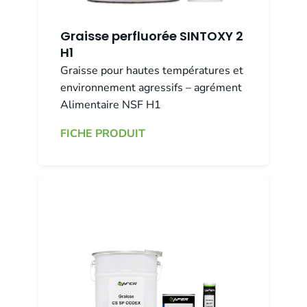
Graisse perfluorée SINTOXY 2
H1
Graisse pour hautes températures et
environnement agressifs – agrément
Alimentaire NSF H1
FICHE PRODUIT