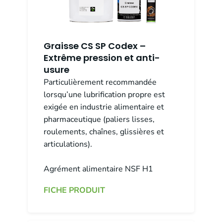
Graisse CS SP Codex –
Extrême pression et anti-
usure
Particulièrement recommandée
lorsqu’une lubrification propre est
exigée en industrie alimentaire et
pharmaceutique (paliers lisses,
roulements, chaînes, glissières et
articulations).
Agrément alimentaire NSF H1
FICHE PRODUIT