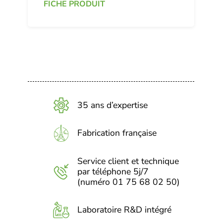
FICHE PRODUIT
35 ans d’expertise
Fabrication française
Service client et technique
par téléphone 5j/7
(numéro 01 75 68 02 50)
Laboratoire R&D intégré