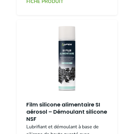
FICHE PRODUIT
Film silicone alimentaire SI
aérosol – Démoulant silicone
NSF
Lubrifiant et démoulant à base de