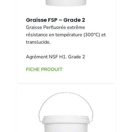
Graisse FSP – Grade 2
Graisse Perfluorée extrême
résistance en température (300°C) et
translucide.
Agrément NSF H1. Grade 2
FICHE PRODUIT